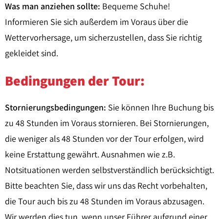
Was man anziehen sollte:
Bequeme Schuhe!
Informieren Sie sich außerdem im Voraus über die
Wettervorhersage, um sicherzustellen, dass Sie richtig
gekleidet sind.
Bedingungen der Tour:
Stornierungsbedingungen:
Sie können Ihre Buchung bis
zu 48 Stunden im Voraus stornieren. Bei Stornierungen,
die weniger als 48 Stunden vor der Tour erfolgen, wird
keine Erstattung gewährt. Ausnahmen wie z.B.
Notsituationen werden selbstverständlich berücksichtigt.
Bitte beachten Sie, dass wir uns das Recht vorbehalten,
die Tour auch bis zu 48 Stunden im Voraus abzusagen.
Wir werden dies tun, wenn unser Führer aufgrund einer