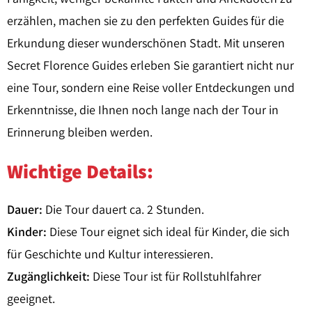
erzählen, machen sie zu den perfekten Guides für die
Erkundung dieser wunderschönen Stadt. Mit unseren
Secret Florence Guides erleben Sie garantiert nicht nur
eine Tour, sondern eine Reise voller Entdeckungen und
Erkenntnisse, die Ihnen noch lange nach der Tour in
Erinnerung bleiben werden.
Wichtige Details:
Dauer:
Die Tour dauert ca. 2 Stunden.
Kinder:
Diese Tour eignet sich ideal für Kinder, die sich
für Geschichte und Kultur interessieren.
Zugänglichkeit:
Diese Tour ist für Rollstuhlfahrer
geeignet.