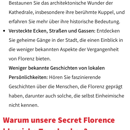
Bestaunen Sie das architektonische Wunder der
Kathedrale, insbesondere ihre berühmte Kuppel, und
erfahren Sie mehr über ihre historische Bedeutung.
Versteckte Ecken, Straßen und Gassen:
Entdecken
Sie geheime Gänge in der Stadt, die einen Einblick in
die weniger bekannten Aspekte der Vergangenheit
von Florenz bieten.
Weniger bekannte Geschichten von lokalen
Persönlichkeiten:
Hören Sie faszinierende
Geschichten über die Menschen, die Florenz geprägt
haben, darunter auch solche, die selbst Einheimische
nicht kennen.
Warum unsere Secret Florence