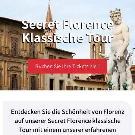
Secret Florence
Klassische Tour
Buchen Sie Ihre Tickets hier!
Entdecken Sie die Schönheit von Florenz
auf unserer Secret Florence klassische
Tour mit einem unserer erfahrenen