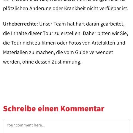
plötzlichen Änderung oder Krankheit nicht verfügbar ist.
Urheberrechte:
Unser Team hat hart daran gearbeitet,
die Inhalte dieser Tour zu erstellen. Daher bitten wir Sie,
die Tour nicht zu filmen oder Fotos von Artefakten und
Materialien zu machen, die vom Guide verwendet
werden, ohne dessen Zustimmung.
Schreibe einen Kommentar