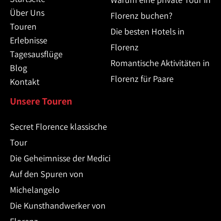
Über Uns
Florenz buchen?
Touren
Die besten Hotels in
Erlebnisse
Florenz
Tagesausflüge
Romantische Aktivitäten in
Blog
Florenz für Paare
Kontakt
Unsere Touren
Secret Florence klassische
Tour
Die Geheimnisse der Medici
Auf den Spuren von
Michelangelo
Die Kunsthandwerker von