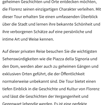
geheimen Geschichten und Orte entdecken möchten,
die Florenz seinen einzigartigen Charakter verleihen. Mit
dieser Tour erhalten Sie einen umfassenden Überblick
über die Stadt und lernen ihre bekannte Schönheit und
ihre verborgenen Schätze auf eine persönliche und
intime Art und Weise kennen.
Auf dieser privaten Reise besuchen Sie die wichtigsten
Sehenswürdigkeiten wie die Piazza della Signoria und
den Dom, werden aber auch zu geheimen Gängen und
exklusiven Orten geführt, die der Öffentlichkeit
normalerweise unbekannt sind. Die Tour bietet einen
tiefen Einblick in die Geschichte und Kultur von Florenz
und lässt die Geschichten der Vergangenheit und
Gegenwart lebendig werden. Es ist eine perfekte