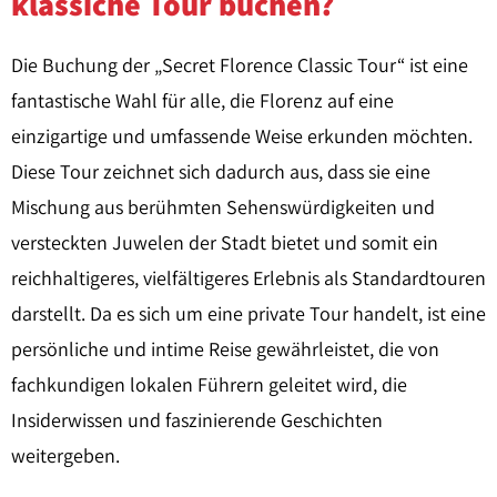
klassiche Tour buchen?
Die Buchung der „Secret Florence Classic Tour“ ist eine
fantastische Wahl für alle, die Florenz auf eine
einzigartige und umfassende Weise erkunden möchten.
Diese Tour zeichnet sich dadurch aus, dass sie eine
Mischung aus berühmten Sehenswürdigkeiten und
versteckten Juwelen der Stadt bietet und somit ein
reichhaltigeres, vielfältigeres Erlebnis als Standardtouren
darstellt. Da es sich um eine private Tour handelt, ist eine
persönliche und intime Reise gewährleistet, die von
fachkundigen lokalen Führern geleitet wird, die
Insiderwissen und faszinierende Geschichten
weitergeben.