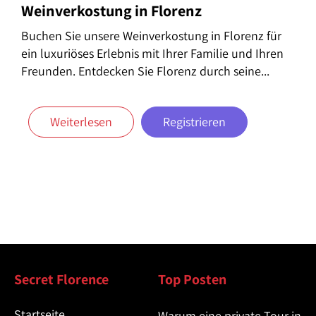
Weinverkostung in Florenz
Buchen Sie unsere Weinverkostung in Florenz für
ein luxuriöses Erlebnis mit Ihrer Familie und Ihren
Freunden. Entdecken Sie Florenz durch seine...
Weiterlesen
Registrieren
Secret Florence
Top Posten
Startseite
Warum eine private Tour in