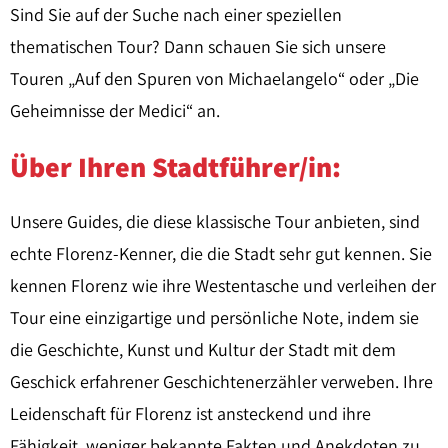
Sind Sie auf der Suche nach einer speziellen
thematischen Tour? Dann schauen Sie sich unsere
Touren „Auf den Spuren von Michaelangelo“ oder „Die
Geheimnisse der Medici“ an.
Über Ihren Stadtführer/in:
Unsere Guides, die diese klassische Tour anbieten, sind
echte Florenz-Kenner, die die Stadt sehr gut kennen. Sie
kennen Florenz wie ihre Westentasche und verleihen der
Tour eine einzigartige und persönliche Note, indem sie
die Geschichte, Kunst und Kultur der Stadt mit dem
Geschick erfahrener Geschichtenerzähler verweben. Ihre
Leidenschaft für Florenz ist ansteckend und ihre
Fähigkeit, weniger bekannte Fakten und Anekdoten zu