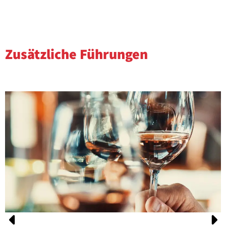
Zusätzliche Führungen