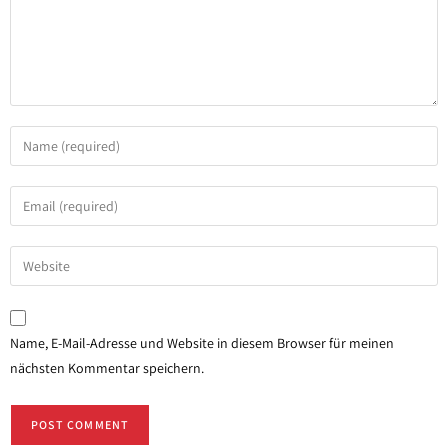
Name, E-Mail-Adresse und Website in diesem Browser für meinen
nächsten Kommentar speichern.