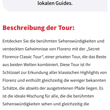
lokalen Guides.
Beschreibung der Tour:
Entdecken Sie die berühmten Sehenswürdigkeiten und
versteckten Geheimnisse von Florenz mit der „Secret
Florence Classic Tour“, einer privaten Tour, die das Beste
aus beiden Welten kombiniert. Diese Tour ist Ihr
Schlüssel zur Erkundung aller klassischen Highlights von
Florenz und enthüllt gleichzeitig die weniger bekannten
Schätze, die abseits der ausgetretenen Pfade liegen. Es
ist die ideale Mischung für alle, die die berühmten
Sehenswürdigkeiten sehen und gleichzeitig die