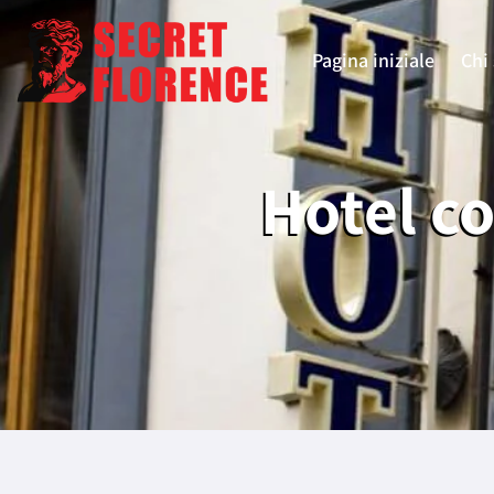
Pagina iniziale
Chi
Hotel co