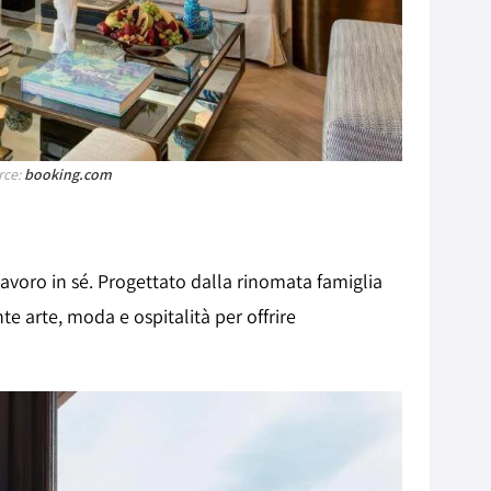
rce:
booking.com
lavoro in sé. Progettato dalla rinomata famiglia
 arte, moda e ospitalità per offrire