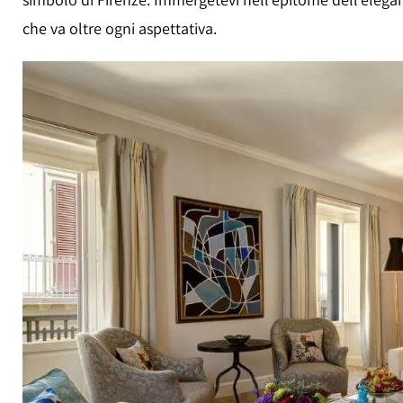
che va oltre ogni aspettativa.