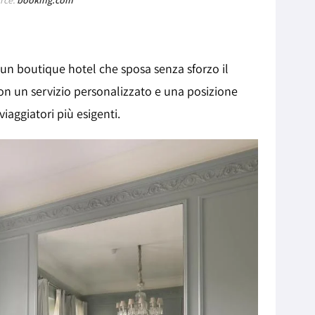
 un boutique hotel che sposa senza sforzo il
on un servizio personalizzato e una posizione
viaggiatori più esigenti.