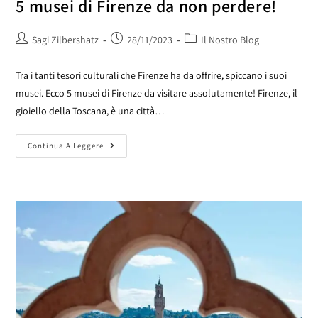
5 musei di Firenze da non perdere!
Sagi Zilbershatz
28/11/2023
Il Nostro Blog
Tra i tanti tesori culturali che Firenze ha da offrire, spiccano i suoi
musei. Ecco 5 musei di Firenze da visitare assolutamente! Firenze, il
gioiello della Toscana, è una città…
Continua A Leggere