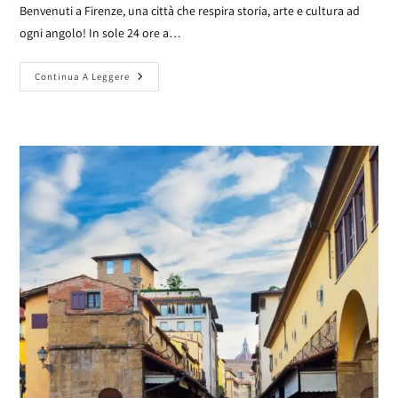
Benvenuti a Firenze, una città che respira storia, arte e cultura ad
ogni angolo! In sole 24 ore a…
Continua A Leggere