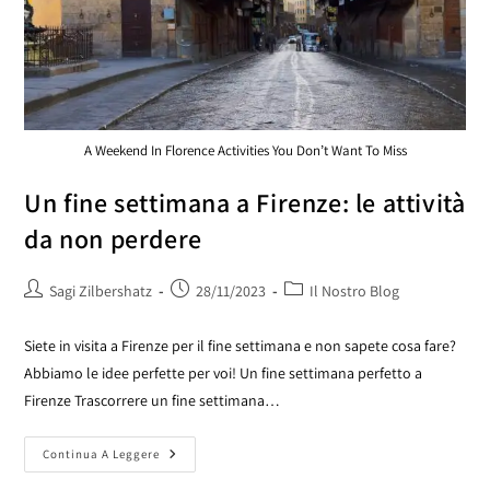
A Weekend In Florence Activities You Don’t Want To Miss
Un fine settimana a Firenze: le attività
da non perdere
Sagi Zilbershatz
28/11/2023
Il Nostro Blog
Siete in visita a Firenze per il fine settimana e non sapete cosa fare?
Abbiamo le idee perfette per voi! Un fine settimana perfetto a
Firenze Trascorrere un fine settimana…
Continua A Leggere