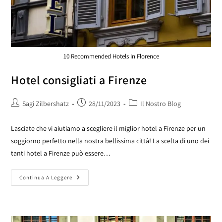
10 Recommended Hotels In Florence
Hotel consigliati a Firenze
Sagi Zilbershatz
28/11/2023
Il Nostro Blog
Lasciate che vi aiutiamo a scegliere il miglior hotel a Firenze per un
soggiorno perfetto nella nostra bellissima città! La scelta di uno dei
tanti hotel a Firenze può essere…
Continua A Leggere