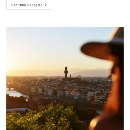
Continua A Leggere