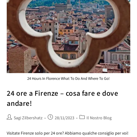
24 Hours In Florence What To Do And Where To Go!
24 ore a Firenze – cosa fare e dove
andare!
Sagi Zilbershatz
28/11/2023
Il Nostro Blog
Visitate Firenze solo per 24 ore? Abbiamo qualche consiglio per voi!