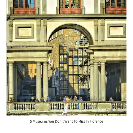
5 Museums You Don’t Want To Miss In Florence