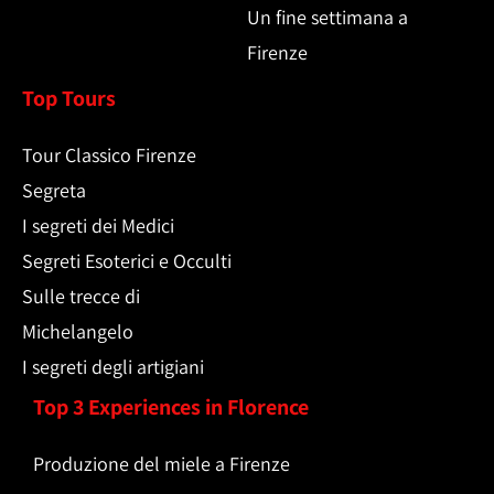
Un fine settimana a
Firenze
Top Tours
Tour Classico Firenze
Segreta
I segreti dei Medici
Segreti Esoterici e Occulti
Sulle trecce di
Michelangelo
I segreti degli artigiani
Top 3 Experiences in Florence
Produzione del miele a Firenze