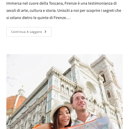
Immersa nel cuore della Toscana, Firenze è una testimonianza di
secoli di arte, cultura e storia. Unisciti a noi per scoprire i segreti che
si celano dietro le quinte di Firenze.…
Continua A Leggere