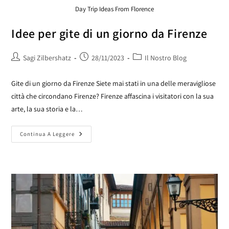
Day Trip Ideas From Florence
Idee per gite di un giorno da Firenze
Sagi Zilbershatz
28/11/2023
Il Nostro Blog
Gite di un giorno da Firenze Siete mai stati in una delle meravigliose
città che circondano Firenze? Firenze affascina i visitatori con la sua
arte, la sua storia e la…
Continua A Leggere