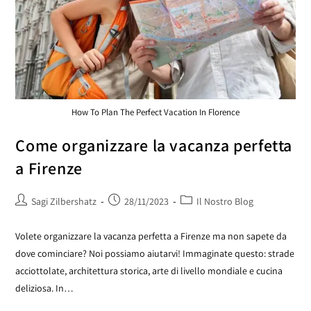
How To Plan The Perfect Vacation In Florence
Come organizzare la vacanza perfetta
a Firenze
Sagi Zilbershatz
28/11/2023
Il Nostro Blog
Volete organizzare la vacanza perfetta a Firenze ma non sapete da
dove cominciare? Noi possiamo aiutarvi! Immaginate questo: strade
acciottolate, architettura storica, arte di livello mondiale e cucina
deliziosa. In…