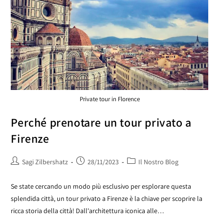
Private tour in Florence
Perché prenotare un tour privato a
Firenze
Sagi Zilbershatz
28/11/2023
Il Nostro Blog
Se state cercando un modo più esclusivo per esplorare questa
splendida città, un tour privato a Firenze è la chiave per scoprire la
ricca storia della città! Dall'architettura iconica alle…