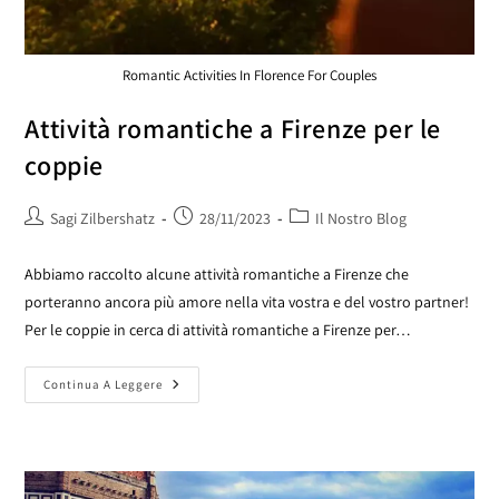
Romantic Activities In Florence For Couples
Attività romantiche a Firenze per le
coppie
Sagi Zilbershatz
28/11/2023
Il Nostro Blog
Abbiamo raccolto alcune attività romantiche a Firenze che
porteranno ancora più amore nella vita vostra e del vostro partner!
Per le coppie in cerca di attività romantiche a Firenze per…
Continua A Leggere